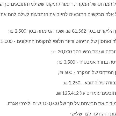
 המדחס של המקרר, ותמורת תיקונו ששילמו התובעים סך של 600 
 כל אלה מבקשים התובעים לחייב את הנתבעות לשלם להם את 
81,56 ₪, ושכר המומחה בסך 2,500 ₪;
ואחסון של הריהוט ודיור חלופי לתקופת התיקונים - 15,000 ₪;
חה ועגמת נפש בסך 20,000 ₪;
 בחדר אמבטיה - 3,500 ₪;
המדחס של המקרר - 600 ₪;
דה של התובע - 2,250 ₪;
ים עומדים על 125,412 ₪.
 תביעתם על סך של 100,000 ש"ח, לצרכי אגרה.
ות וההודעה לצד שלישי