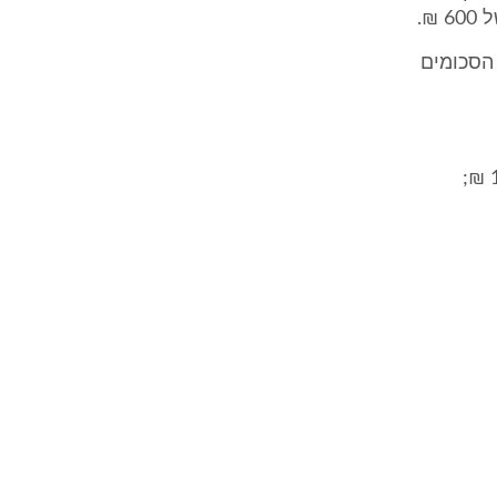
₪.
הסכומים