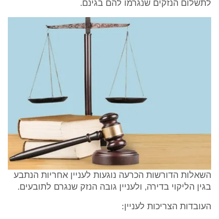
לתשלום הנזקים שנגרמו להם בגינם.
השאלות הדורשות הכרעה נוגעות לעניין אחריות הנתבע
בגין הליקוי בדירה, ולעניין גובה הנזק שנגרם לתובעים.
העובדות הצריכות לעניין: